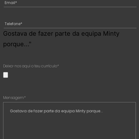
Gostava de fazer parte da equipa Minty
porque..."
Deixa-nos aqui o teu currículo
*
Mensagem
*