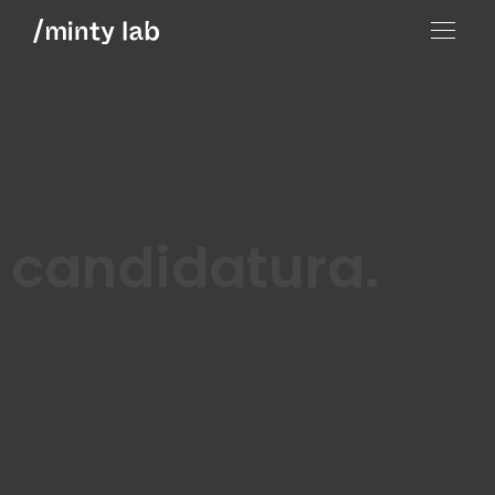
candidatura.