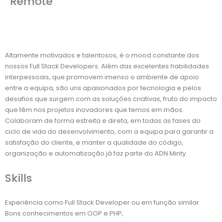
Remote
Altamente motivados e talentosos, é o mood constante dos
nossos Full Stack Developers. Além das excelentes habilidades
interpessoais, que promovem imenso o ambiente de apoio
entre a equipa, são uns apaixonados por tecnologia e pelos
desafios que surgem com as soluções criativas, fruto do impacto
que têm nos projetos inovadores que temos em mãos.
Colaboram de forma estreita e direta, em todas as fases do
ciclo de vida do desenvolvimento, com a equipa para garantir a
satisfação do cliente, e manter a qualidade do código,
organização e automatização já faz parte do ADN Minty.
Skills
Experiência como Full Stack Developer ou em função similar.
Bons conhecimentos em OOP e PHP;