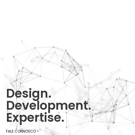
Design.
Development.
Expertise.
FALE CONNOSCO >